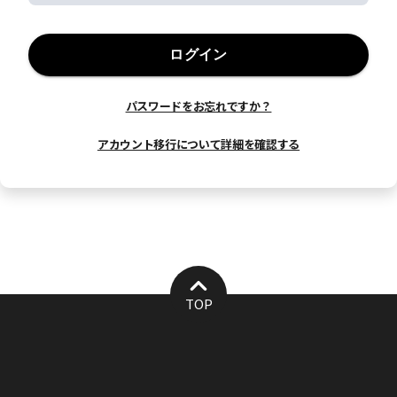
ログイン
パスワードをお忘れですか？
アカウント移行について詳細を確認する
TOP