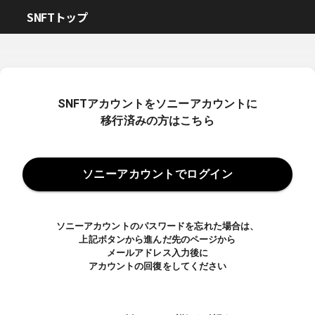
SNFTトップ
SNFTアカウントをソニーアカウントに
移行済みの方はこちら
ソニーアカウントでログイン
ソニーアカウントのパスワードを忘れた場合は、
上記ボタンから進んだ先のページから
メールアドレス入力後に
アカウントの回復をしてください