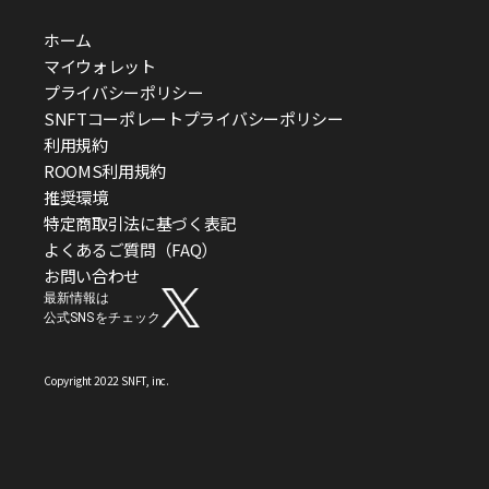
ホーム
マイウォレット
プライバシーポリシー
SNFTコーポレートプライバシーポリシー
利用規約
ROOMS利用規約
推奨環境
特定商取引法に基づく表記
よくあるご質問（FAQ）
お問い合わせ
最新情報は
公式SNSをチェック
Copyright 2022 SNFT, inc.