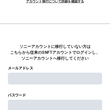
アカウント移行について詳細を確認する
ソニーアカウントに移行していない方は
こちらから従来のSNFTアカウントでログインし、
ソニーアカウントへ移行してください
メールアドレス
パスワード