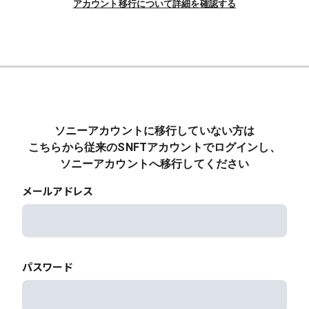
アカウント移行について詳細を確認する
ソニーアカウントに移行していない方は
こちらから従来のSNFTアカウントでログインし、
ソニーアカウントへ移行してください
メールアドレス
パスワード