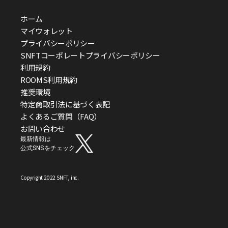
ホーム
マイウォレット
プライバシーポリシー
SNFTコーポレートプライバシーポリシー
利用規約
ROOMS利用規約
推奨環境
特定商取引法に基づく表記
よくあるご質問（FAQ）
お問い合わせ
最新情報は
公式SNSをチェック
Copyright 2022 SNFT, inc.