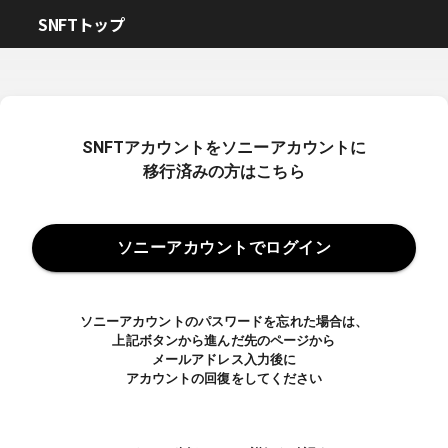
SNFTトップ
SNFTアカウントをソニーアカウントに
移行済みの方はこちら
ソニーアカウントでログイン
ソニーアカウントのパスワードを忘れた場合は、
上記ボタンから進んだ先のページから
メールアドレス入力後に
アカウントの回復をしてください