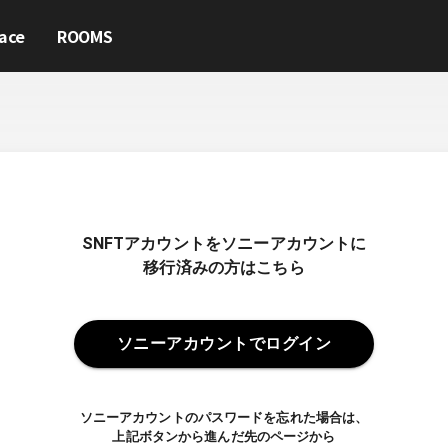
ace
ROOMS
SNFTアカウントをソニーアカウントに
移行済みの方はこちら
ソニーアカウントでログイン
ソニーアカウントのパスワードを忘れた場合は、
上記ボタンから進んだ先のページから