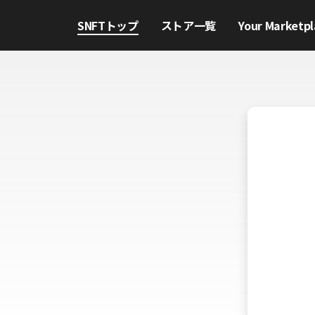
SNFTトップ
ストア一覧
Your Marketpl