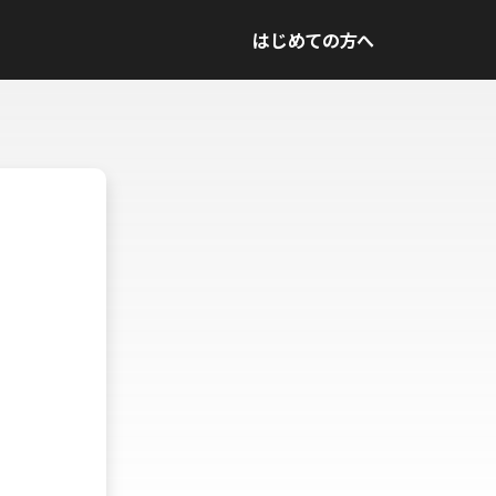
はじめての方へ