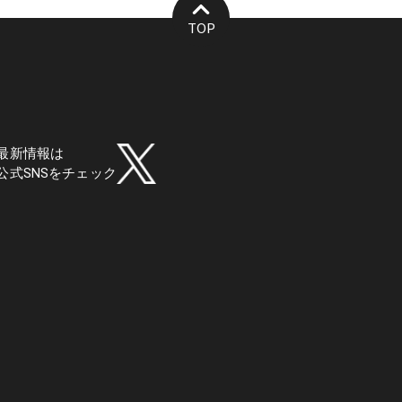
TOP
最新情報は
公式SNSをチェック