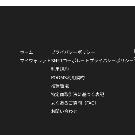
ホーム
プライバシーポリシー
マイウォレット
SNFTコーポレートプライバシーポリシー
利用規約
ROOMS利用規約
推奨環境
特定商取引法に基づく表記
よくあるご質問（FAQ）
お問い合わせ