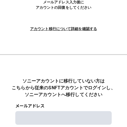
メールアドレス入力後に
アカウントの回復をしてください
アカウント移行について詳細を確認する
ソニーアカウントに移行していない方は
こちらから従来のSNFTアカウントでログインし、
ソニーアカウントへ移行してください
メールアドレス