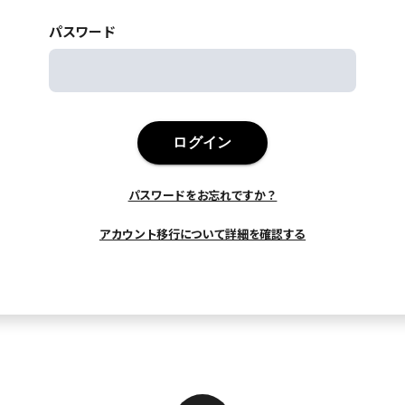
パスワード
ログイン
パスワードをお忘れですか？
アカウント移行について詳細を確認する