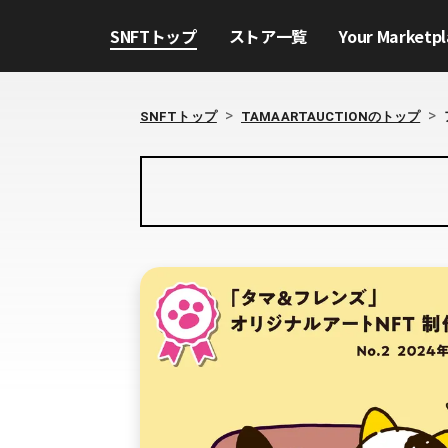
SNFTトップ
ストア一覧
Your Marketpl
>
>
SNFTトップ
TAMAARTAUCTIONのトップ