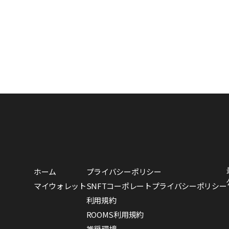
ホーム
プライバシーポリシー
マイウォレット
SNFTコーポレートプライバシーポリシー
利用規約
ROOMS利用規約
推奨環境