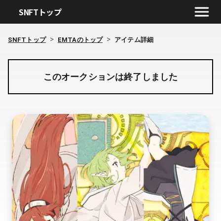
SNFTトップ
>
>
SNFTトップ
EMTAのトップ
アイテム詳細
このオークションは終了しました