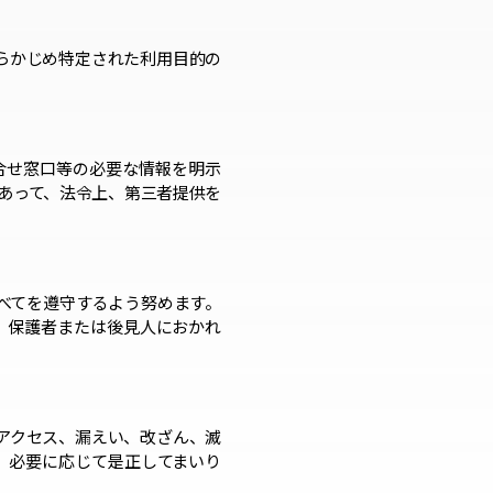
らかじめ特定された利用目的の
合せ窓口等の必要な情報を明示
あって、法令上、第三者提供を
べてを遵守するよう努めます。
、保護者または後見人におかれ
アクセス、漏えい、改ざん、滅
、必要に応じて是正してまいり