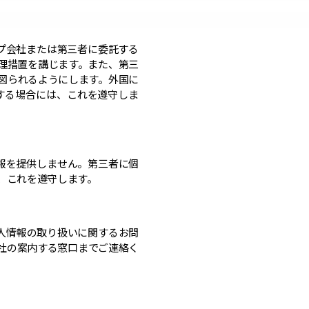
プ会社または第三者に委託する
理措置を講じます。また、第三
図られるようにします。外国に
する場合には、これを遵守しま
報を提供しません。第三者に個
、これを遵守します。
人情報の取り扱いに関するお問
社の案内する窓口までご連絡く