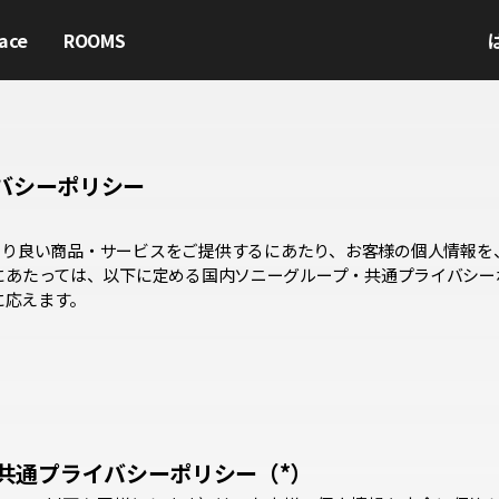
ace
ROOMS
イバシーポリシー
により良い商品・サービスをご提供するにあたり、お客様の個人情報を
にあたっては、以下に定める国内ソニーグループ・共通プライバシー
に応えます。
共通プライバシーポリシー（*）