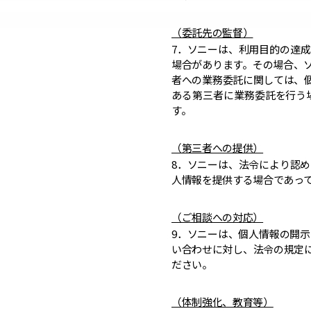
（委託先の監督）
7．ソニーは、利用目的の達
場合があります。その場合、
者への業務委託に関しては、
ある第三者に業務委託を行う
す。
（第三者への提供）
8．ソニーは、法令により認
人情報を提供する場合であっ
（ご相談への対応）
9．ソニーは、個人情報の開
い合わせに対し、法令の規定
ださい。
（体制強化、教育等）