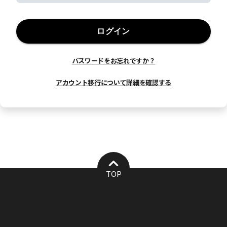
ログイン
パスワードをお忘れですか？
アカウント移行について詳細を確認する
TOP