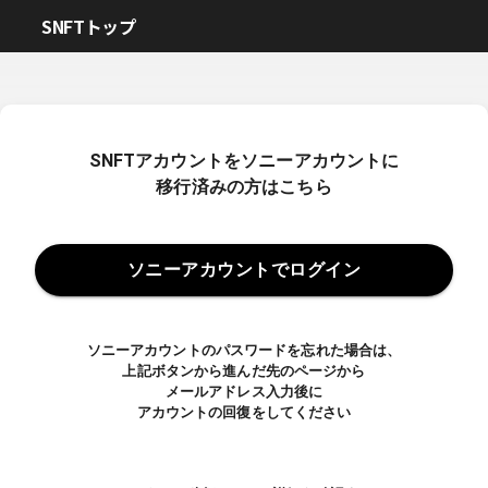
SNFTトップ
SNFTアカウントをソニーアカウントに
移行済みの方はこちら
ソニーアカウントでログイン
ソニーアカウントのパスワードを忘れた場合は、
上記ボタンから進んだ先のページから
メールアドレス入力後に
アカウントの回復をしてください