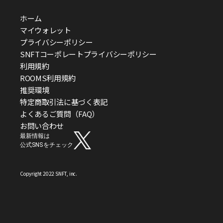
ホーム
マイウォレット
プライバシーポリシー
SNFTコーポレートプライバシーポリシー
利用規約
ROOMS利用規約
推奨環境
特定商取引法に基づく表記
よくあるご質問（FAQ）
お問い合わせ
最新情報は
公式SNSをチェック
Copyright 2022 SNFT, inc.