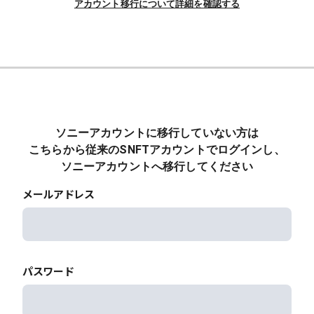
アカウント移行について詳細を確認する
ソニーアカウントに移行していない方は
こちらから従来のSNFTアカウントでログインし、
ソニーアカウントへ移行してください
メールアドレス
パスワード