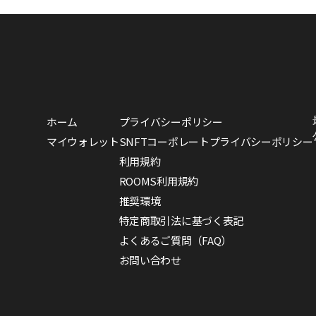
ホーム
プライバシーポリシー
マイウォレット
SNFTコーポレートプライバシーポリシー
利用規約
ROOMS利用規約
推奨環境
特定商取引法に基づく表記
よくあるご質問（FAQ）
お問い合わせ