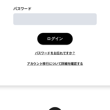
パスワード
ログイン
パスワードをお忘れですか？
アカウント移行について詳細を確認する