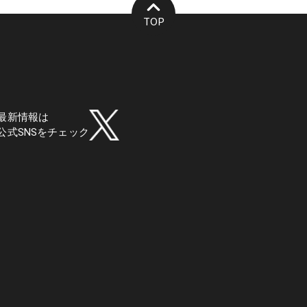
TOP
最新情報は
公式SNSをチェック