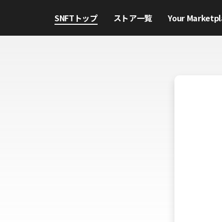
SNFTトップ
ストア一覧
Your Marketpl