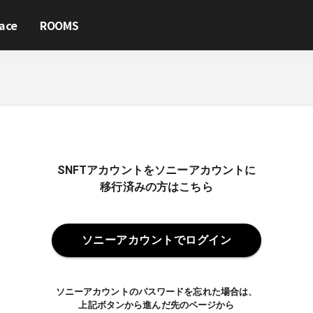
ace
ROOMS
SNFTアカウントをソニーアカウントに
移行済みの方はこちら
ソニーアカウントでログイン
ソニーアカウントのパスワードを忘れた場合は、
上記ボタンから進んだ先のページから