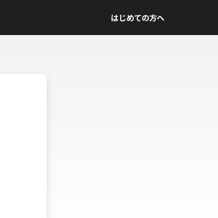
はじめての方へ