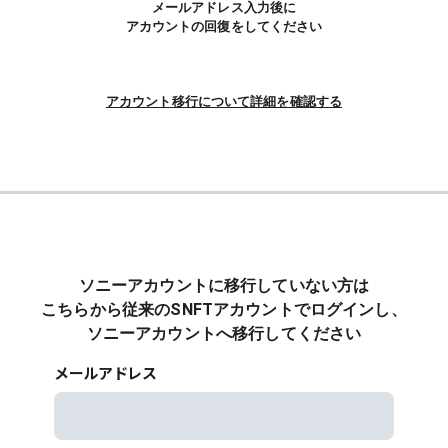
メールアドレス入力後に
アカウントの回復をしてください
アカウント移行について詳細を確認する
ソニーアカウントに移行していない方は
こちらから従来のSNFTアカウントでログインし、
ソニーアカウントへ移行してください
メールアドレス