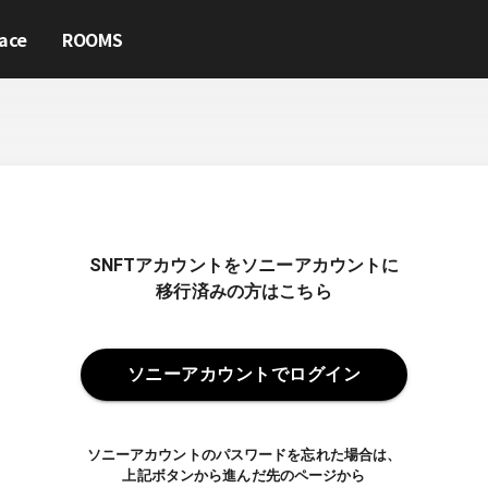
ace
ROOMS
SNFTアカウントをソニーアカウントに
移行済みの方はこちら
ソニーアカウントでログイン
ソニーアカウントのパスワードを忘れた場合は、
上記ボタンから進んだ先のページから