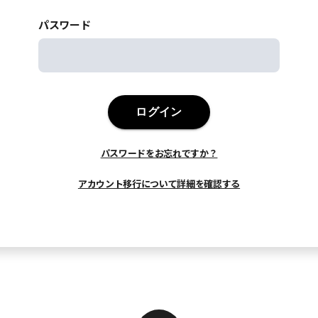
パスワード
ログイン
パスワードをお忘れですか？
アカウント移行について詳細を確認する