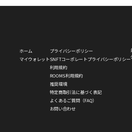
ホーム
プライバシーポリシー
マイウォレット
SNFTコーポレートプライバシーポリシー
利用規約
ROOMS利用規約
推奨環境
特定商取引法に基づく表記
よくあるご質問（FAQ）
お問い合わせ