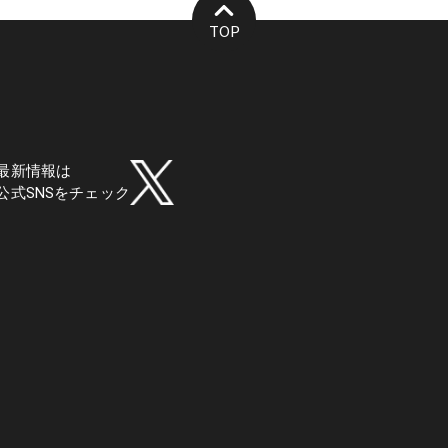
TOP
最新情報は
公式SNSをチェック