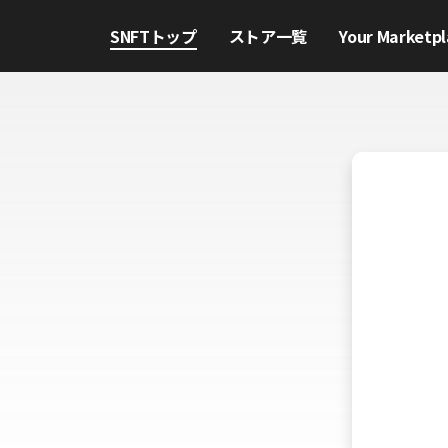
SNFTトップ
ストア一覧
Your Marketpl