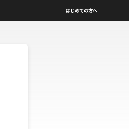
はじめての方へ