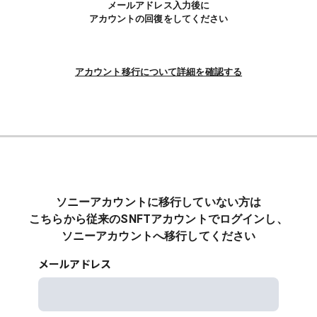
メールアドレス入力後に
アカウントの回復をしてください
アカウント移行について詳細を確認する
ソニーアカウントに移行していない方は
こちらから従来のSNFTアカウントでログインし、
ソニーアカウントへ移行してください
メールアドレス