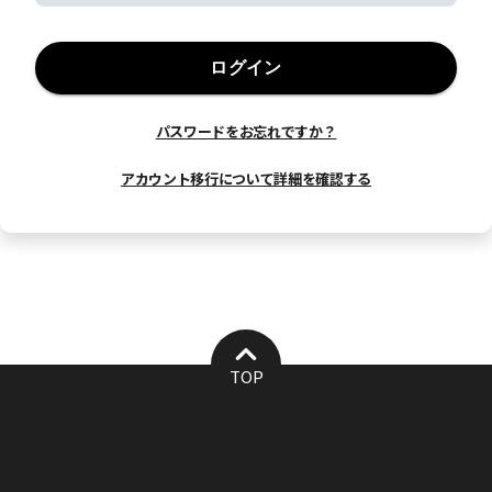
ログイン
パスワードをお忘れですか？
アカウント移行について詳細を確認する
TOP