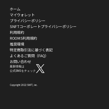
ホーム
マイウォレット
プライバシーポリシー
SNFTコーポレートプライバシーポリシー
利用規約
ROOMS利用規約
推奨環境
特定商取引法に基づく表記
よくあるご質問（FAQ）
お問い合わせ
最新情報は
公式SNSをチェック
Copyright 2022 SNFT, inc.