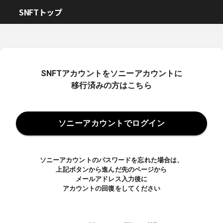
SNFTトップ
SNFTアカウントをソニーアカウントに
移行済みの方はこちら
ソニーアカウントでログイン
ソニーアカウントのパスワードを忘れた場合は、
上記ボタンから進んだ先のページから
メールアドレス入力後に
アカウントの回復をしてください