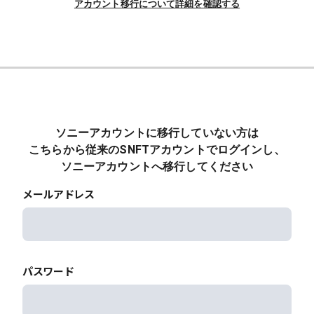
アカウント移行について詳細を確認する
ソニーアカウントに移行していない方は
こちらから従来のSNFTアカウントでログインし、
ソニーアカウントへ移行してください
メールアドレス
パスワード