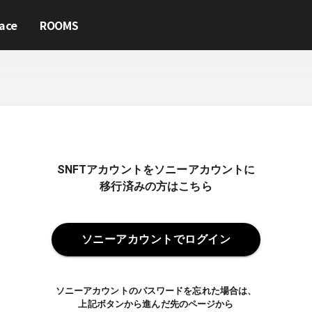
ace
ROOMS
SNFTアカウントをソニーアカウントに
移行済みの方はこちら
ソニーアカウントでログイン
ソニーアカウントのパスワードを忘れた場合は、
上記ボタンから進んだ先のページから