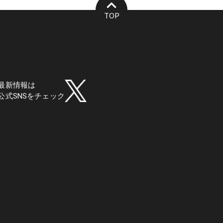
TOP
最新情報は
公式SNSをチェック