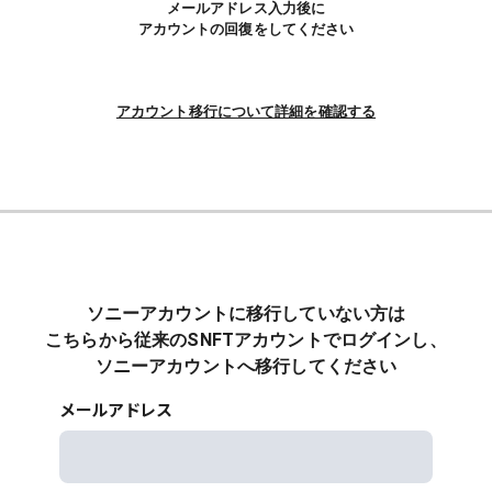
メールアドレス入力後に
アカウントの回復をしてください
アカウント移行について詳細を確認する
ソニーアカウントに移行していない方は
こちらから従来のSNFTアカウントでログインし、
ソニーアカウントへ移行してください
メールアドレス