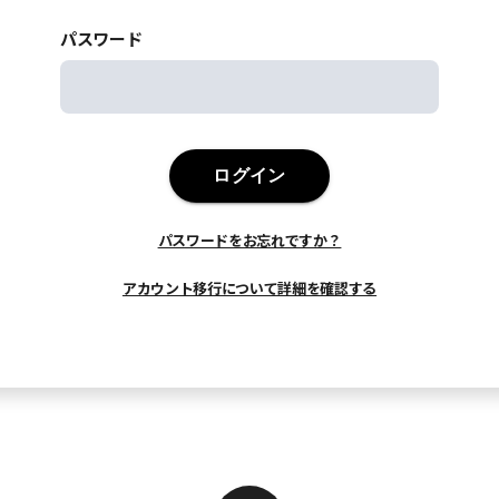
パスワード
ログイン
パスワードをお忘れですか？
アカウント移行について詳細を確認する