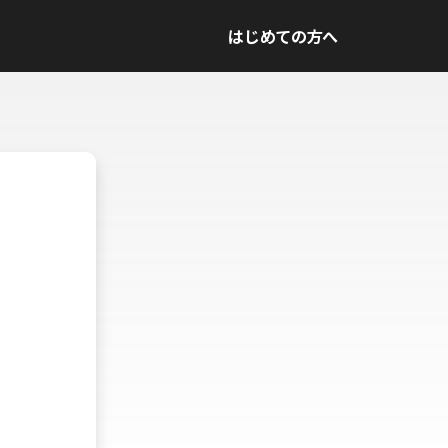
はじめての方へ