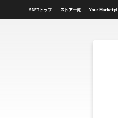
SNFTトップ
ストア一覧
Your Marketpl