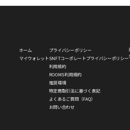
ホーム
プライバシーポリシー
マイウォレット
SNFTコーポレートプライバシーポリシー
利用規約
ROOMS利用規約
推奨環境
特定商取引法に基づく表記
よくあるご質問（FAQ）
お問い合わせ