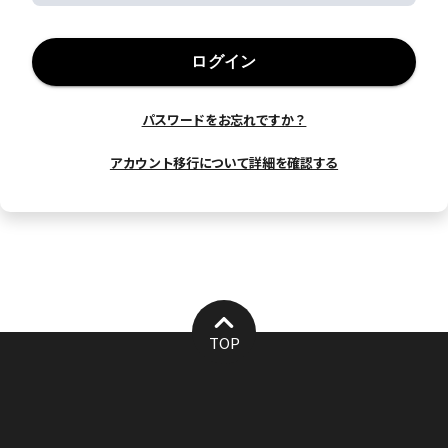
ログイン
パスワードをお忘れですか？
アカウント移行について詳細を確認する
TOP