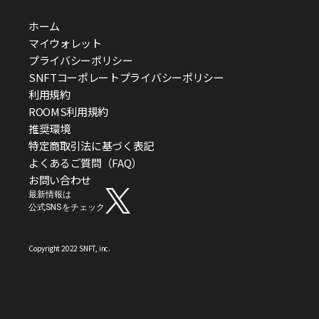
ホーム
マイウォレット
プライバシーポリシー
SNFTコーポレートプライバシーポリシー
利用規約
ROOMS利用規約
推奨環境
特定商取引法に基づく表記
よくあるご質問（FAQ）
お問い合わせ
最新情報は
公式SNSをチェック
Copyright 2022 SNFT, inc.