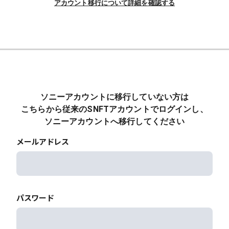
アカウント移行について詳細を確認する
ソニーアカウントに移行していない方は
こちらから従来のSNFTアカウントでログインし、
ソニーアカウントへ移行してください
メールアドレス
パスワード