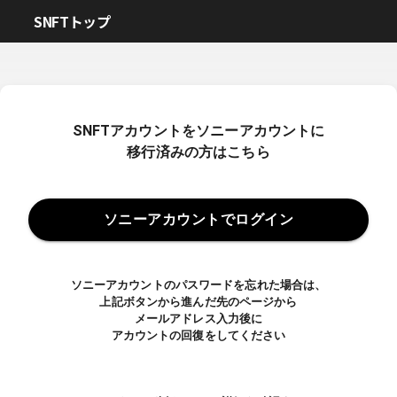
SNFTトップ
SNFTアカウントをソニーアカウントに
移行済みの方はこちら
ソニーアカウントでログイン
ソニーアカウントのパスワードを忘れた場合は、
上記ボタンから進んだ先のページから
メールアドレス入力後に
アカウントの回復をしてください