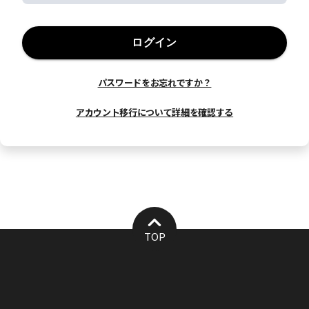
ログイン
パスワードをお忘れですか？
アカウント移行について詳細を確認する
TOP