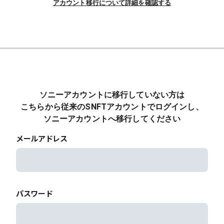
アカウント移行について詳細を確認する
ソニーアカウントに移行していない方は
こちらから従来のSNFTアカウントでログインし、
ソニーアカウントへ移行してください
メールアドレス
パスワード