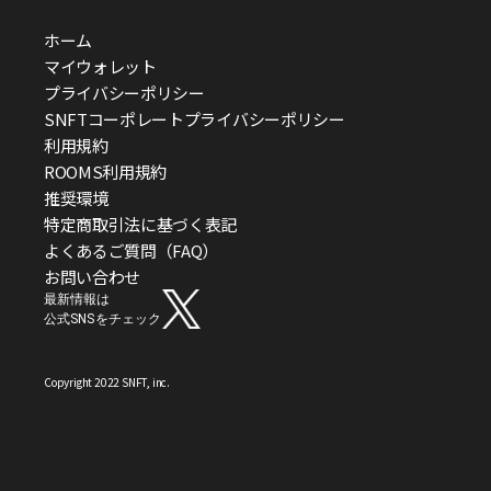
ホーム
マイウォレット
プライバシーポリシー
SNFTコーポレートプライバシーポリシー
利用規約
ROOMS利用規約
推奨環境
特定商取引法に基づく表記
よくあるご質問（FAQ）
お問い合わせ
最新情報は
公式SNSをチェック
Copyright 2022 SNFT, inc.