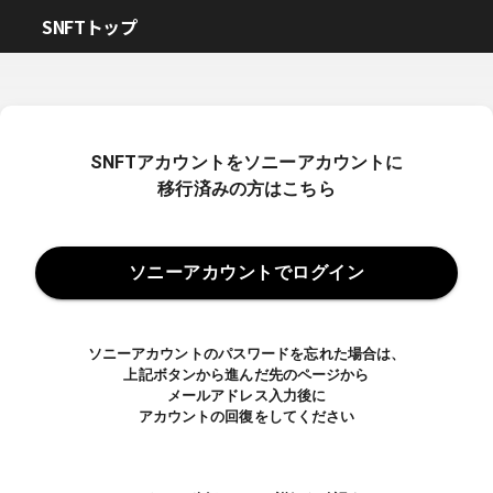
SNFTトップ
SNFTアカウントをソニーアカウントに
移行済みの方はこちら
ソニーアカウントでログイン
ソニーアカウントのパスワードを忘れた場合は、
上記ボタンから進んだ先のページから
メールアドレス入力後に
アカウントの回復をしてください