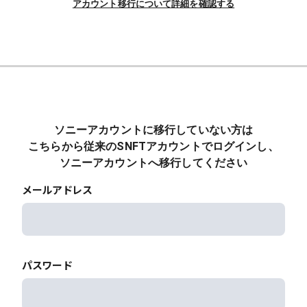
アカウント移行について詳細を確認する
ソニーアカウントに移行していない方は
こちらから従来のSNFTアカウントでログインし、
ソニーアカウントへ移行してください
メールアドレス
パスワード