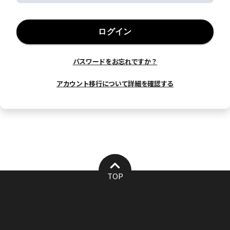
ログイン
パスワードをお忘れですか？
アカウント移行について詳細を確認する
TOP