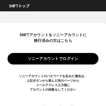
SNFTトップ
SNFTアカウントをソニーアカウントに
移行済みの方はこちら
ソニーアカウントでログイン
ソニーアカウントのパスワードを忘れた場合は、
上記ボタンから進んだ先のページから
メールアドレス入力後に
アカウントの回復をしてください