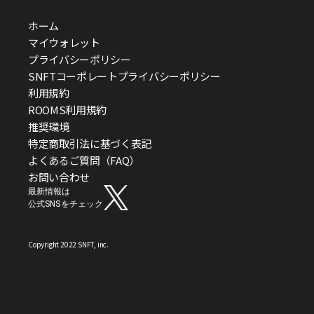
ホーム
マイウォレット
プライバシーポリシー
SNFTコーポレートプライバシーポリシー
利用規約
ROOMS利用規約
推奨環境
特定商取引法に基づく表記
よくあるご質問（FAQ）
お問い合わせ
最新情報は
公式SNSをチェック
Copyright 2022 SNFT, inc.