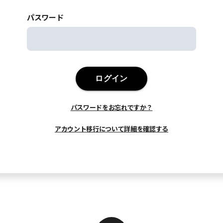
パスワード
ログイン
パスワードをお忘れですか？
アカウント移行について詳細を確認する