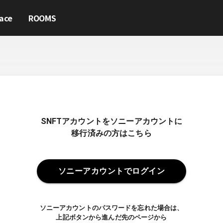
ace
ROOMS
SNFTアカウントをソニーアカウントに
移行済みの方はこちら
ソニーアカウントでログイン
ソニーアカウントのパスワードを忘れた場合は、
上記ボタンから進んだ先のページから