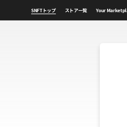
SNFTトップ
ストア一覧
Your Marketpl