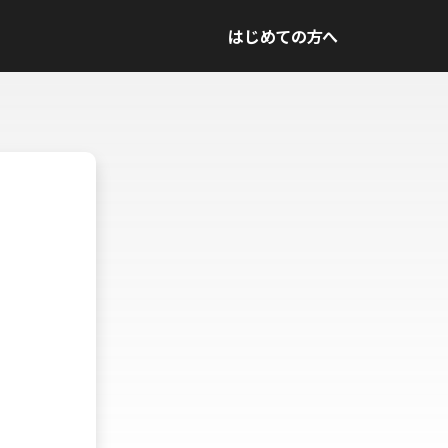
はじめての方へ