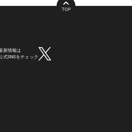
TOP
最新情報は
公式SNSをチェック