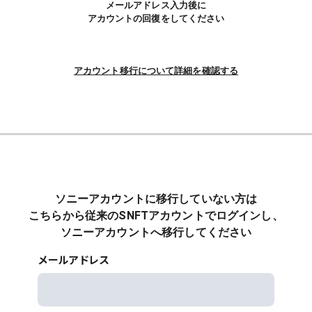
メールアドレス入力後に
アカウントの回復をしてください
アカウント移行について詳細を確認する
ソニーアカウントに移行していない方は
こちらから従来のSNFTアカウントでログインし、
ソニーアカウントへ移行してください
メールアドレス