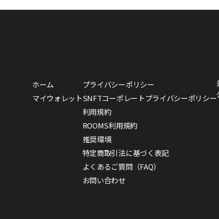
ホーム
プライバシーポリシー
マイウォレット
SNFTコーポレートプライバシーポリシー
利用規約
ROOMS利用規約
推奨環境
特定商取引法に基づく表記
よくあるご質問（FAQ）
お問い合わせ