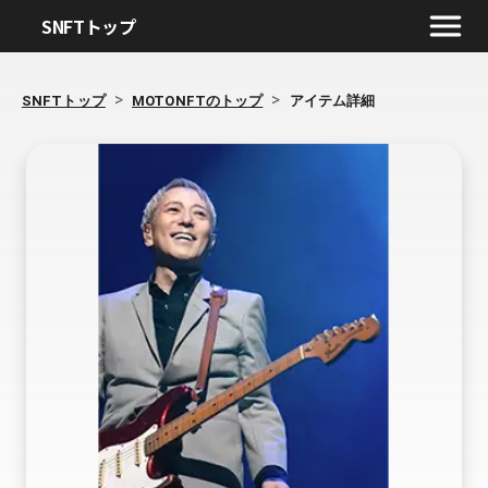
SNFTトップ
>
>
SNFTトップ
MOTONFTのトップ
アイテム詳細