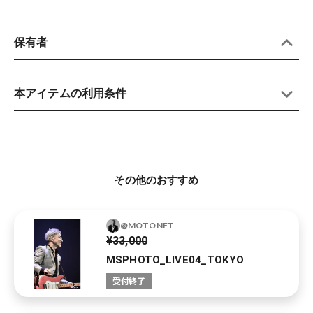
保有者
本アイテムの利用条件
その他のおすすめ
@MOTONFT
¥33,000
MSPHOTO_LIVE04_TOKYO
受付終了