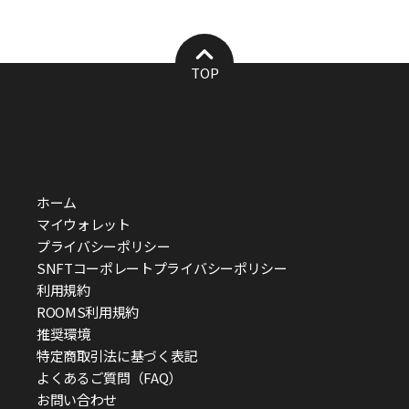
TOP
ホーム
マイウォレット
プライバシーポリシー
SNFTコーポレートプライバシーポリシー
利用規約
ROOMS利用規約
推奨環境
特定商取引法に基づく表記
よくあるご質問（FAQ）
お問い合わせ