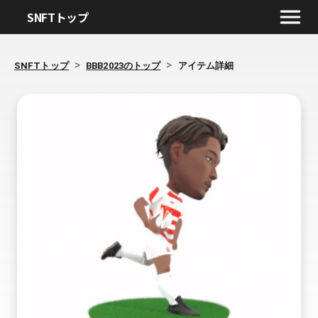
SNFTトップ
>
>
SNFTトップ
BBB2023のトップ
アイテム詳細