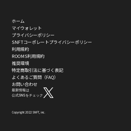
ホーム
マイウォレット
プライバシーポリシー
SNFTコーポレートプライバシーポリシー
利用規約
ROOMS利用規約
推奨環境
特定商取引法に基づく表記
よくあるご質問（FAQ）
お問い合わせ
最新情報は
公式SNSをチェック
Copyright 2022 SNFT, inc.