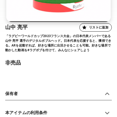
山中 亮平
リストに追加
「ラグビーワールドカップ2023フランス大会」の日本代表メンバーである
山中 亮平 選手のデジタルボブルヘッド。日本代表を応援すると、獲得でき
る。ARを起動すれば、好きな場所に出没させることも可能。好きな場所で
動かした動画を#ラグボブを付けて、みんなにシェアしよう
非売品
保有者
本アイテムの利用条件