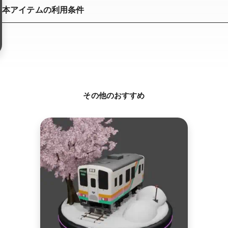
本アイテムの利用条件
その他のおすすめ