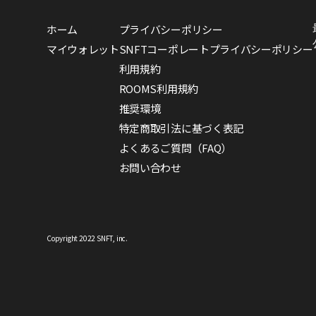
ホーム
プライバシーポリシー
マイウォレット
SNFTコーポレートプライバシーポリシー
利用規約
ROOMS利用規約
推奨環境
特定商取引法に基づく表記
よくあるご質問（FAQ）
お問い合わせ
Copyright 2022 SNFT, inc.