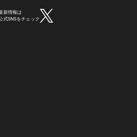
最新情報は
公式SNSをチェック