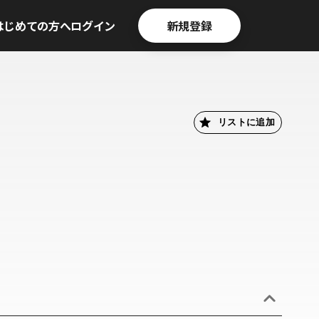
はじめての方へ
ログイン
新規登録
リストに追加