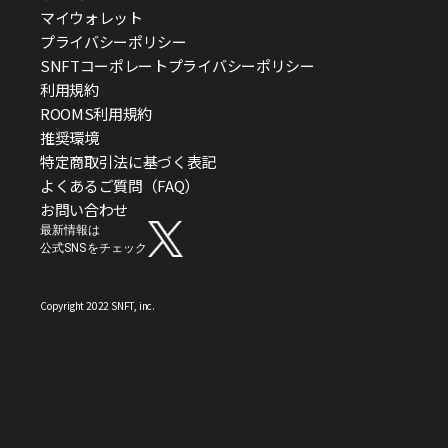
マイウォレット
プライバシーポリシー
SNFTコーポレートプライバシーポリシー
利用規約
ROOMS利用規約
推奨環境
特定商取引法に基づく表記
よくあるご質問（FAQ）
お問い合わせ
最新情報は
公式SNSをチェック
Copyright 2022 SNFT, inc.